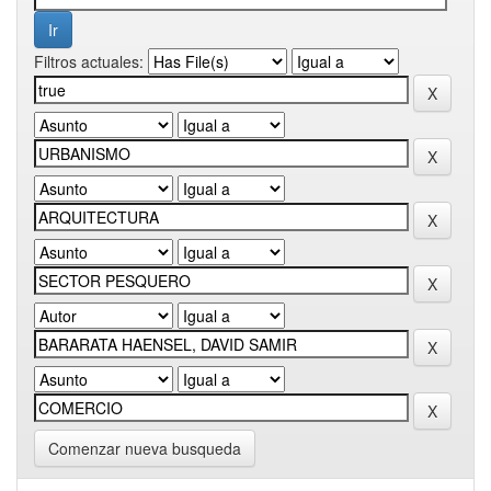
Filtros actuales:
Comenzar nueva busqueda