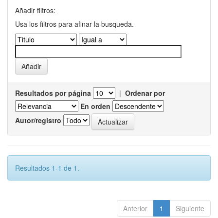
Añadir filtros:
Usa los filtros para afinar la busqueda.
Resultados por página
|
Ordenar por
En orden
Autor/registro
Resultados 1-1 de 1.
Anterior
1
Siguiente