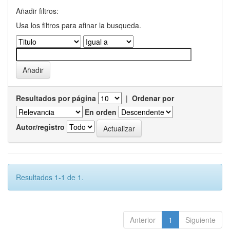
Añadir filtros:
Usa los filtros para afinar la busqueda.
Resultados por página
|
Ordenar por
En orden
Autor/registro
Resultados 1-1 de 1.
Anterior
1
Siguiente