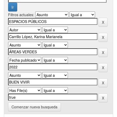
Filtros actuales:
Comenzar nueva busqueda