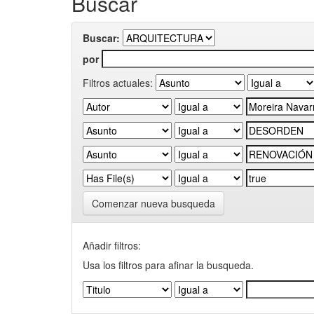
Buscar
Buscar:
por
Filtros actuales:
Comenzar nueva busqueda
Añadir filtros:
Usa los filtros para afinar la busqueda.