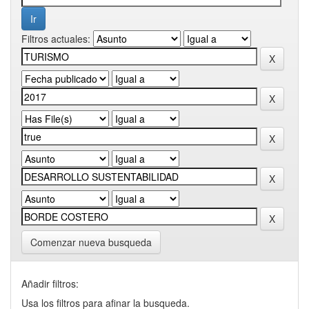
Filtros actuales:
Comenzar nueva busqueda
Añadir filtros:
Usa los filtros para afinar la busqueda.