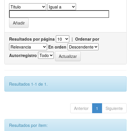
Resultados por página
|
Ordenar por
En orden
Autor/registro
Resultados 1-1 de 1.
Anterior
1
Siguiente
Resultados por ítem: