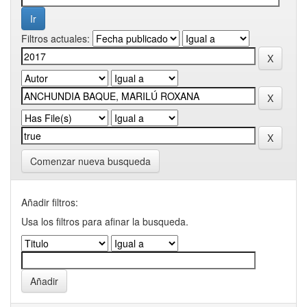
Filtros actuales:
Comenzar nueva busqueda
Añadir filtros:
Usa los filtros para afinar la busqueda.