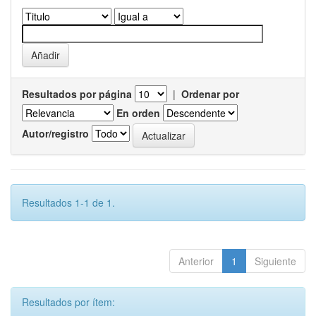
Resultados por página
|
Ordenar por
En orden
Autor/registro
Resultados 1-1 de 1.
Anterior
1
Siguiente
Resultados por ítem: