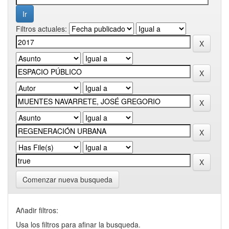
Filtros actuales:
Comenzar nueva busqueda
Añadir filtros:
Usa los filtros para afinar la busqueda.