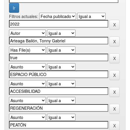
Filtros actuales: