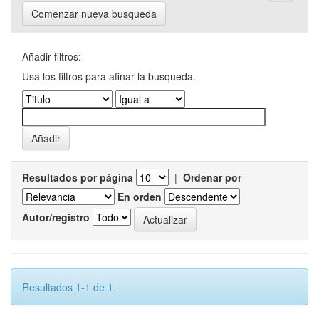
Comenzar nueva busqueda
Añadir filtros:
Usa los filtros para afinar la busqueda.
Resultados por página
|
Ordenar por
En orden
Autor/registro
Resultados 1-1 de 1.