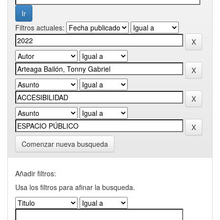
Filtros actuales:
Comenzar nueva busqueda
Añadir filtros:
Usa los filtros para afinar la busqueda.