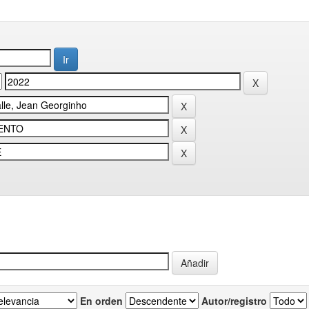
En orden
Autor/registro