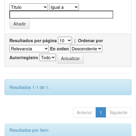
Resultados por página
|
Ordenar por
En orden
Autor/registro
Resultados 1-1 de 1.
Anterior
1
Siguiente
Resultados por ítem: