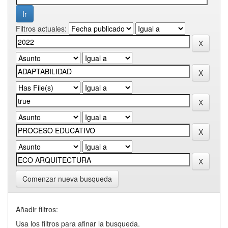
Filtros actuales:
Comenzar nueva busqueda
Añadir filtros:
Usa los filtros para afinar la busqueda.