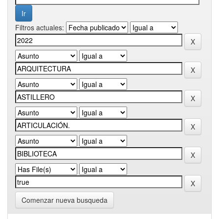
Filtros actuales:
Comenzar nueva busqueda