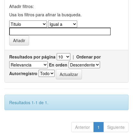
Añadir filtros:
Usa los filtros para afinar la busqueda.
Resultados por página
|
Ordenar por
En orden
Autor/registro
Resultados 1-1 de 1.
Anterior
1
Siguiente