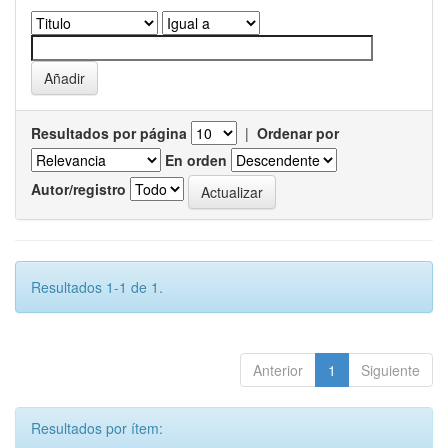
Resultados por página
|
Ordenar por
En orden
Autor/registro
Resultados 1-1 de 1.
Anterior
1
Siguiente
Resultados por ítem: