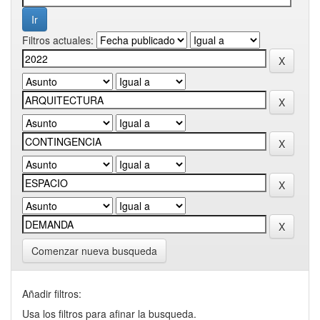
Filtros actuales:
Comenzar nueva busqueda
Añadir filtros:
Usa los filtros para afinar la busqueda.