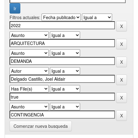
Filtros actuales:
Comenzar nueva busqueda