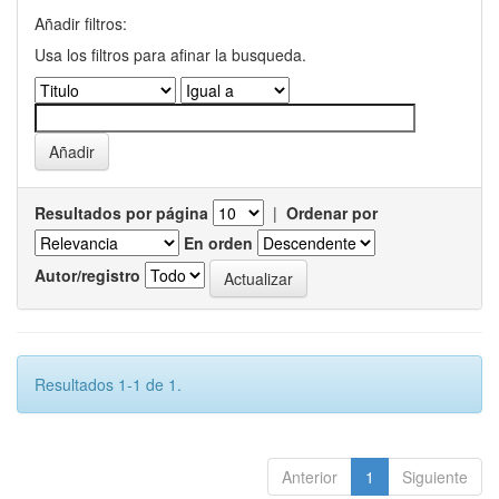
Añadir filtros:
Usa los filtros para afinar la busqueda.
Resultados por página
|
Ordenar por
En orden
Autor/registro
Resultados 1-1 de 1.
Anterior
1
Siguiente