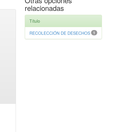
Otras opciones
relacionadas
Título
RECOLECCIÓN DE DESECHOS
1