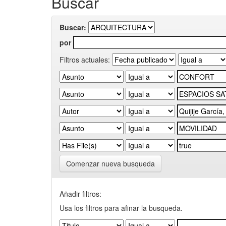
Buscar
Buscar:
por
Filtros actuales:
Comenzar nueva busqueda
Añadir filtros:
Usa los filtros para afinar la busqueda.