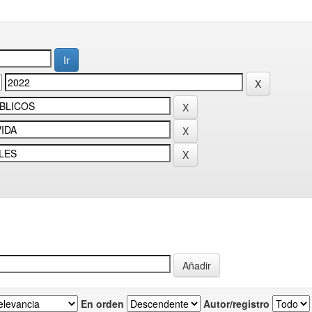
En orden
Autor/registro