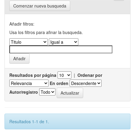
Comenzar nueva busqueda
Añadir filtros:
Usa los filtros para afinar la busqueda.
Resultados por página
|
Ordenar por
En orden
Autor/registro
Resultados 1-1 de 1.