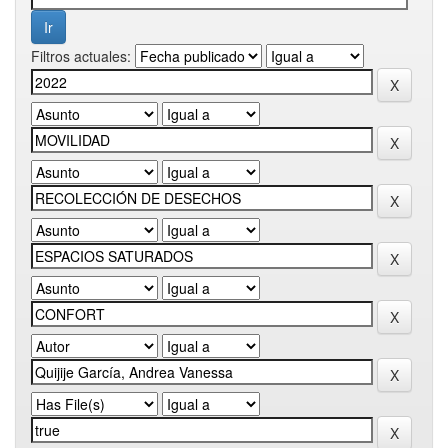
Filtros actuales: