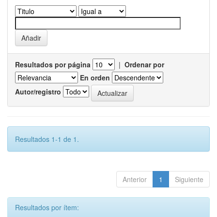
Resultados por página
|
Ordenar por
En orden
Autor/registro
Resultados 1-1 de 1.
Anterior
1
Siguiente
Resultados por ítem: