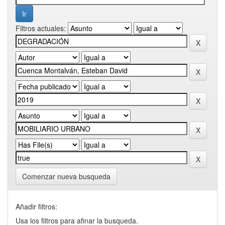
Filtros actuales:
Comenzar nueva busqueda
Añadir filtros:
Usa los filtros para afinar la busqueda.