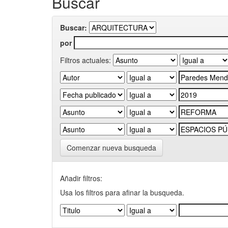
Buscar
Buscar:
por
Filtros actuales:
Comenzar nueva busqueda
Añadir filtros:
Usa los filtros para afinar la busqueda.