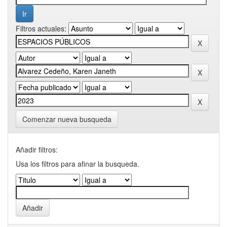
Filtros actuales:
Comenzar nueva busqueda
Añadir filtros:
Usa los filtros para afinar la busqueda.