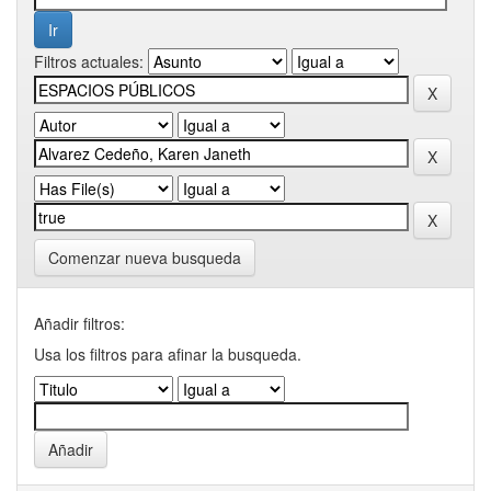
Filtros actuales:
Comenzar nueva busqueda
Añadir filtros:
Usa los filtros para afinar la busqueda.