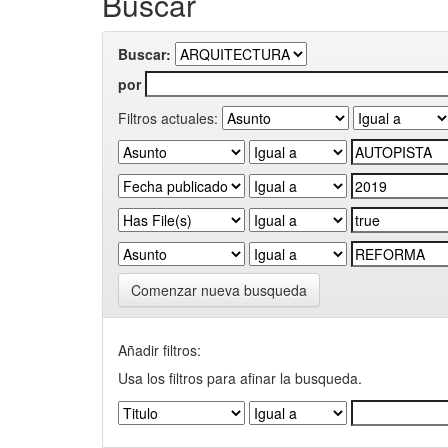
Buscar
Buscar:
por
Filtros actuales:
Comenzar nueva busqueda
Añadir filtros:
Usa los filtros para afinar la busqueda.