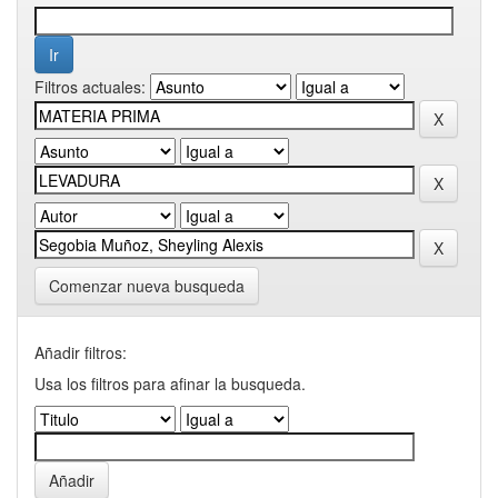
Filtros actuales:
Comenzar nueva busqueda
Añadir filtros:
Usa los filtros para afinar la busqueda.