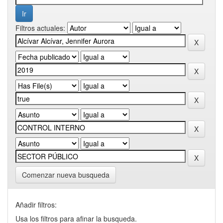
Filtros actuales:
Comenzar nueva busqueda
Añadir filtros:
Usa los filtros para afinar la busqueda.