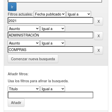
Filtros actuales:
Comenzar nueva busqueda
Añadir filtros:
Usa los filtros para afinar la busqueda.