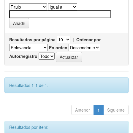
Resultados por página
|
Ordenar por
En orden
Autor/registro
Resultados 1-1 de 1.
Anterior
1
Siguiente
Resultados por ítem: