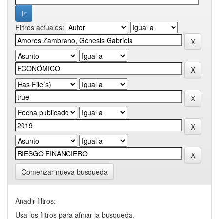
Filtros actuales:
Comenzar nueva busqueda
Añadir filtros:
Usa los filtros para afinar la busqueda.