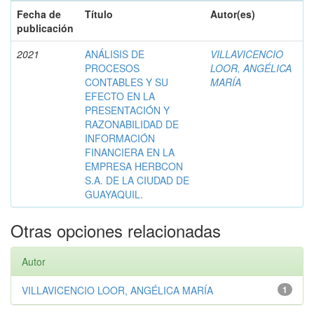
Fecha de
Título
Autor(es)
publicación
2021
ANÁLISIS DE
VILLAVICENCIO
PROCESOS
LOOR, ANGÉLICA
CONTABLES Y SU
MARÍA
EFECTO EN LA
PRESENTACIÓN Y
RAZONABILIDAD DE
INFORMACIÓN
FINANCIERA EN LA
EMPRESA HERBCON
S.A. DE LA CIUDAD DE
GUAYAQUIL.
Otras opciones relacionadas
Autor
VILLAVICENCIO LOOR, ANGÉLICA MARÍA
1