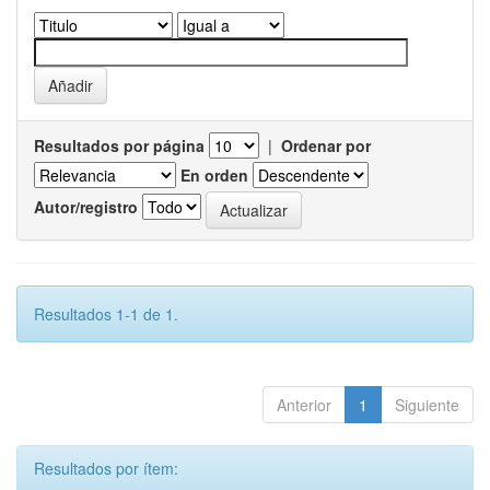
Resultados por página
|
Ordenar por
En orden
Autor/registro
Resultados 1-1 de 1.
Anterior
1
Siguiente
Resultados por ítem: