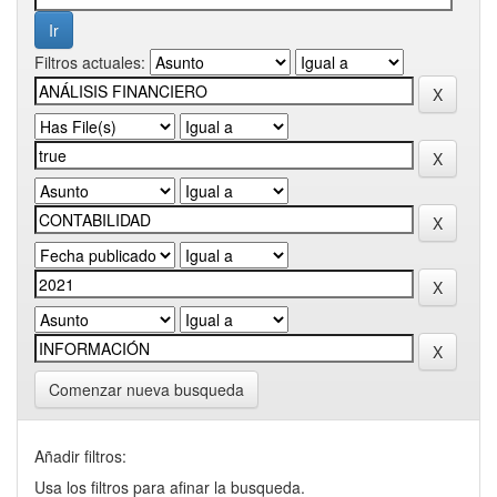
Filtros actuales:
Comenzar nueva busqueda
Añadir filtros:
Usa los filtros para afinar la busqueda.