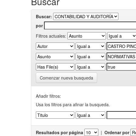
Buscar
Buscar:
por
Filtros actuales:
Comenzar nueva busqueda
Añadir filtros:
Usa los filtros para afinar la busqueda.
Resultados por página
|
Ordenar por