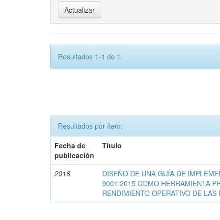
Resultados 1-1 de 1.
Resultados por ítem:
Fecha de
Título
publicación
2016
DISEÑO DE UNA GUÍA DE IMPLEME
9001:2015 COMO HERRAMIENTA P
RENDIMIENTO OPERATIVO DE LAS