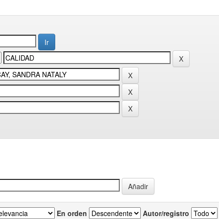
En orden
Autor/registro