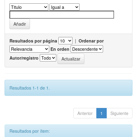
Resultados por página
|
Ordenar por
En orden
Autor/registro
Resultados 1-1 de 1.
Anterior
1
Siguiente
Resultados por ítem: