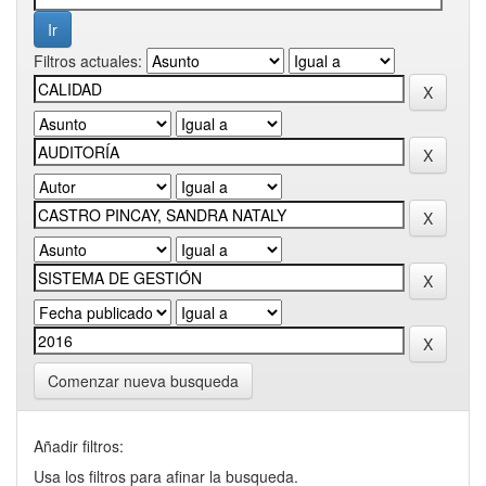
Filtros actuales:
Comenzar nueva busqueda
Añadir filtros:
Usa los filtros para afinar la busqueda.