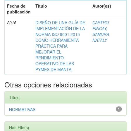
Fecha de
Título
Autor(es)
publicación
2016
DISEÑO DE UNA GUÍA DE
CASTRO
IMPLEMENTACIÓN DE LA
PINCAY,
NORMA ISO 9001:2015
SANDRA
COMO HERRAMIENTA
NATALY
PRÁCTICA PARA
MEJORAR EL
RENDIMIENTO
OPERATIVO DE LAS
PYMES DE MANTA.
Otras opciones relacionadas
Título
NORMATIVAS
1
Has File(s)