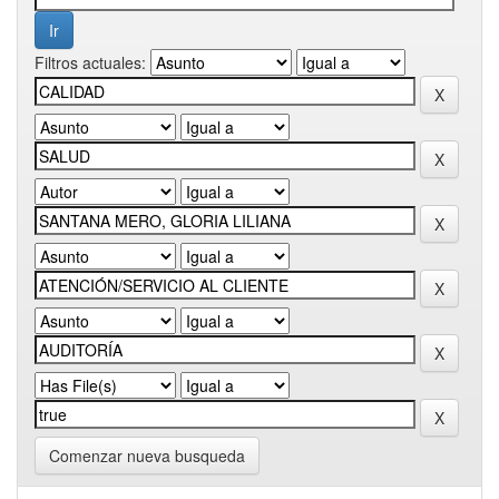
Filtros actuales:
Comenzar nueva busqueda