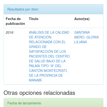
Resultados por ítem:
Fecha de
Título
Autor(es)
publicación
2016
ANÁLISIS DE LA CALIDAD
SANTANA
DE ATENCIÓN
MERO, GLORIA
RELACIONADA CON EL
LILIANA
GRADO DE
SATISFACCIÓN DE LOS
PACIENTES DEL CENTRO
DE SALUD BAJO DE LA
PALMA TIPO "A" DEL
CANTÓN MONTECRISTI,
DE LA PROVINCIA DE
MANABÍ.
Otras opciones relacionadas
Fecha de lanzamiento