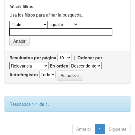
Añadir filtros:
Usa los filtros para afinar la busqueda.
Resultados por página
|
Ordenar por
En orden
Autor/registro
Resultados 1-1 de 1.
Anterior
1
Siguiente