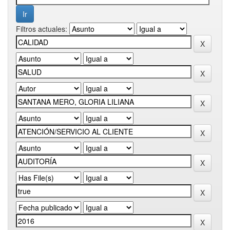
Filtros actuales: