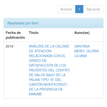
Anterior
1
Siguiente
Resultados por ítem:
Fecha de
Título
Autor(es)
publicación
2016
ANÁLISIS DE LA CALIDAD
SANTANA
DE ATENCIÓN
MERO, GLORIA
RELACIONADA CON EL
LILIANA
GRADO DE
SATISFACCIÓN DE LOS
PACIENTES DEL CENTRO
DE SALUD BAJO DE LA
PALMA TIPO "A" DEL
CANTÓN MONTECRISTI,
DE LA PROVINCIA DE
MANABÍ.