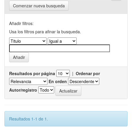
Comenzar nueva busqueda
Añadir filtros:
Usa los filtros para afinar la busqueda.
Resultados por página
|
Ordenar por
En orden
Autor/registro
Resultados 1-1 de 1.