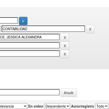
En orden
Autor/registro