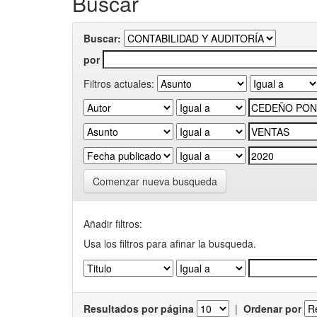
Buscar
Buscar:
por
Filtros actuales:
Comenzar nueva busqueda
Añadir filtros:
Usa los filtros para afinar la busqueda.
Resultados por página
|
Ordenar por