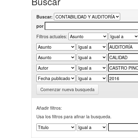
Buscar
Buscar:
por
Filtros actuales:
Comenzar nueva busqueda
Añadir filtros:
Usa los filtros para afinar la busqueda.