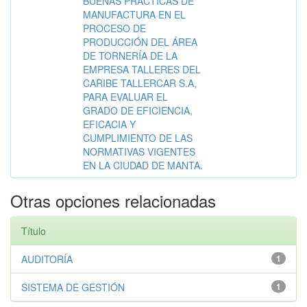
BUENAS PRÁCTICAS DE
MANUFACTURA EN EL
PROCESO DE
PRODUCCIÓN DEL ÁREA
DE TORNERÍA DE LA
EMPRESA TALLERES DEL
CARIBE TALLERCAR S.A,
PARA EVALUAR EL
GRADO DE EFICIENCIA,
EFICACIA Y
CUMPLIMIENTO DE LAS
NORMATIVAS VIGENTES
EN LA CIUDAD DE MANTA.
Otras opciones relacionadas
Título
AUDITORÍA
1
SISTEMA DE GESTIÓN
1