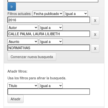
Filtros actuales:
Comenzar nueva busqueda
Añadir filtros:
Usa los filtros para afinar la busqueda.