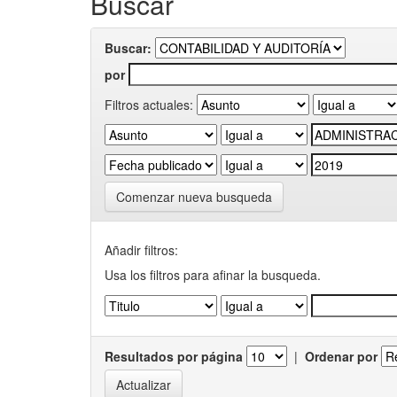
Buscar
Buscar:
por
Filtros actuales:
Comenzar nueva busqueda
Añadir filtros:
Usa los filtros para afinar la busqueda.
Resultados por página
|
Ordenar por