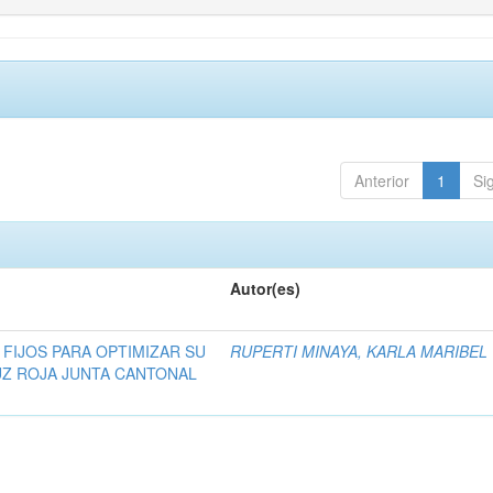
Anterior
1
Si
Autor(es)
 FIJOS PARA OPTIMIZAR SU
RUPERTI MINAYA, KARLA MARIBEL
UZ ROJA JUNTA CANTONAL