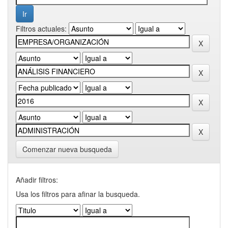
Filtros actuales:
Comenzar nueva busqueda
Añadir filtros:
Usa los filtros para afinar la busqueda.