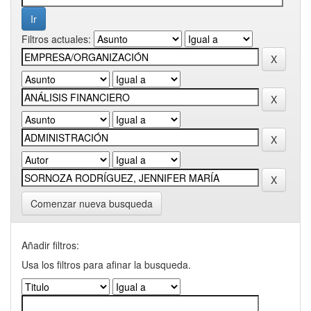
Filtros actuales:
Comenzar nueva busqueda
Añadir filtros:
Usa los filtros para afinar la busqueda.