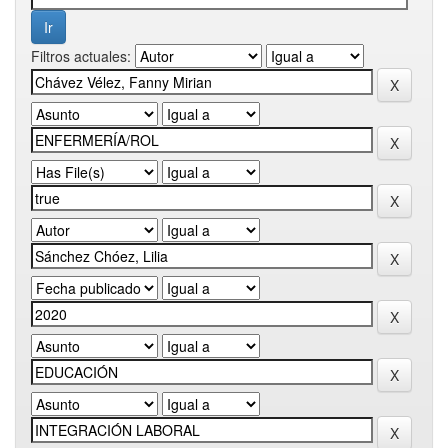
Filtros actuales: