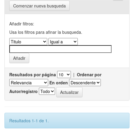
Comenzar nueva busqueda
Añadir filtros:
Usa los filtros para afinar la busqueda.
Resultados por página
|
Ordenar por
En orden
Autor/registro
Resultados 1-1 de 1.