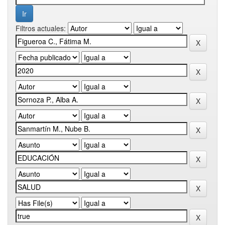
Filtros actuales: