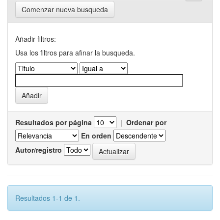
Comenzar nueva busqueda
Añadir filtros:
Usa los filtros para afinar la busqueda.
Resultados por página
|
Ordenar por
En orden
Autor/registro
Resultados 1-1 de 1.