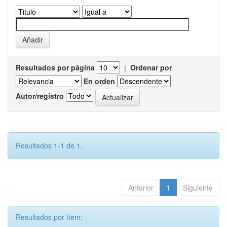
Resultados por página
|
Ordenar por
En orden
Autor/registro
Resultados 1-1 de 1.
Anterior
1
Siguiente
Resultados por ítem: