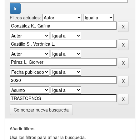
Filtros actuales:
Comenzar nueva busqueda
Añadir filtros:
Usa los filtros para afinar la busqueda.