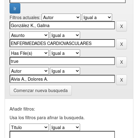
Filtros actuales:
Comenzar nueva busqueda
Añadir filtros:
Usa los filtros para afinar la busqueda.