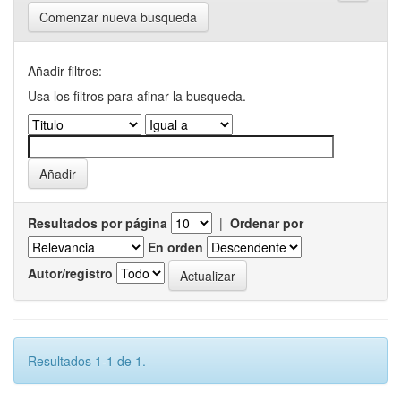
Comenzar nueva busqueda
Añadir filtros:
Usa los filtros para afinar la busqueda.
Resultados por página
|
Ordenar por
En orden
Autor/registro
Resultados 1-1 de 1.