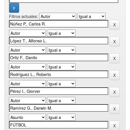
Filtros actuales: