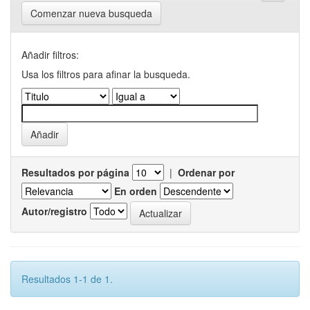
Comenzar nueva busqueda
Añadir filtros:
Usa los filtros para afinar la busqueda.
Resultados por página
|
Ordenar por
En orden
Autor/registro
Resultados 1-1 de 1.