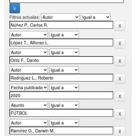
Filtros actuales: