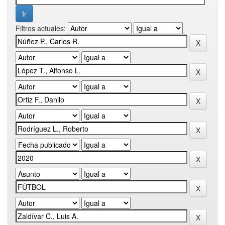
Filtros actuales: