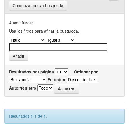
Comenzar nueva busqueda
Añadir filtros:
Usa los filtros para afinar la busqueda.
Resultados por página
|
Ordenar por
En orden
Autor/registro
Resultados 1-1 de 1.