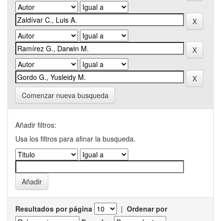
Comenzar nueva busqueda
Añadir filtros:
Usa los filtros para afinar la busqueda.
Resultados por página
|
Ordenar por