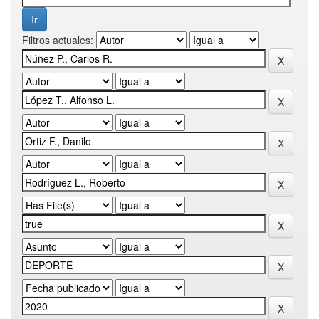
Filtros actuales: