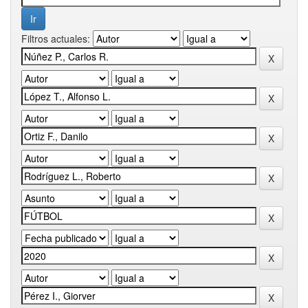
Filtros actuales: