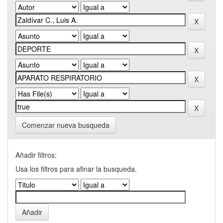
Comenzar nueva busqueda
Añadir filtros:
Usa los filtros para afinar la busqueda.