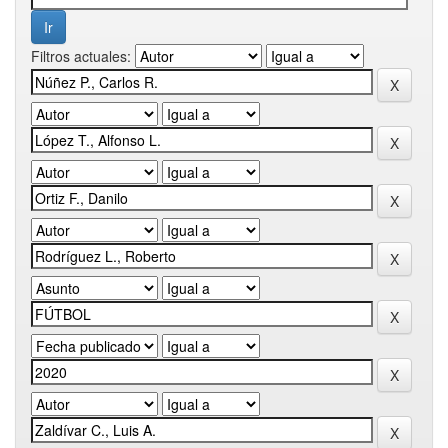
Filtros actuales: