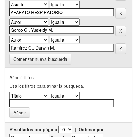
Comenzar nueva busqueda
Añadir filtros:
Usa los filtros para afinar la busqueda.
Resultados por página
|
Ordenar por