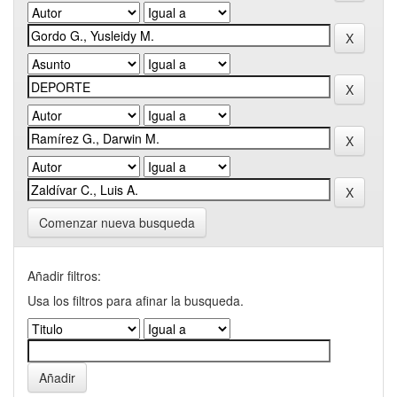
Comenzar nueva busqueda
Añadir filtros:
Usa los filtros para afinar la busqueda.