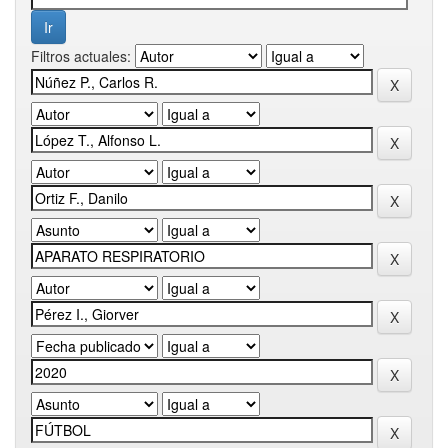
Filtros actuales: