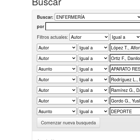
Buscar
Buscar:
por
Filtros actuales:
Comenzar nueva busqueda