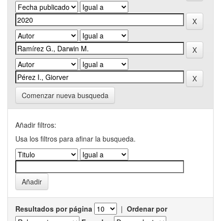
Comenzar nueva busqueda
Añadir filtros:
Usa los filtros para afinar la busqueda.
Resultados por página
|
Ordenar por