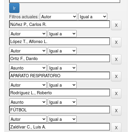
Filtros actuales: