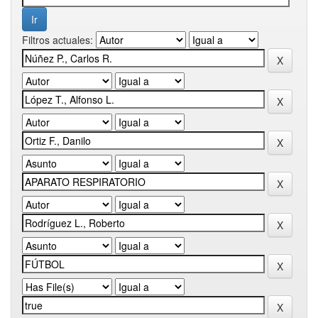
Filtros actuales: